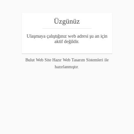
Üzgünüz
Ulaşmaya çalıştığınız web adresi şu an için
aktif değildir.
Bulut Web Site Hazır Web Tasarım Sistemleri ile
hazırlanmıştır.