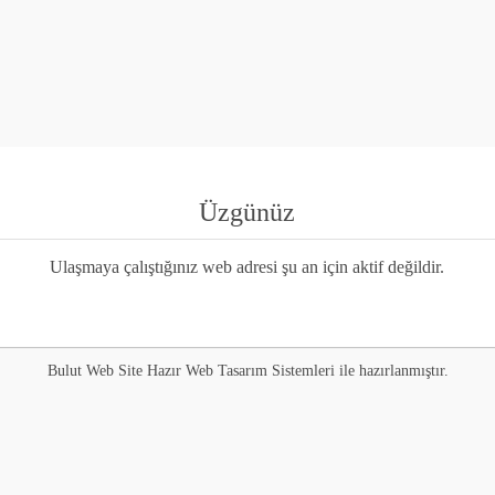
Üzgünüz
Ulaşmaya çalıştığınız web adresi şu an için aktif değildir.
Bulut Web Site Hazır Web Tasarım Sistemleri ile hazırlanmıştır.